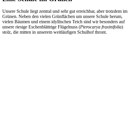
Unsere Schule liegt zentral und sehr gut erreichbar, aber trotzdem im
Grünen. Neben den vielen Grünflächen um unsere Schule herum,
vielen Bäumen und einem idyllischen Teich sind wir besonders auf
unsere riesige Eschenblättrige Flügelnuss (
Pterocarya fraxinifolia
)
stolz, die mitten in unserem weitläufigen Schulhof thront.