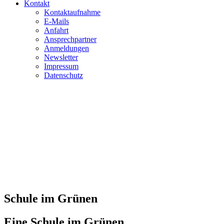
Kontakt
Kontaktaufnahme
E-Mails
Anfahrt
Ansprechpartner
Anmeldungen
Newsletter
Impressum
Datenschutz
Schule im Grünen
Eine Schule im Grünen