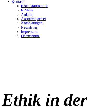
Kontakt
Kontaktaufnahme
E-Mails
Anfahrt
Ansprechpartner
Anmeldungen
Newsletter
Impressum
Datenschutz
Ethik in der