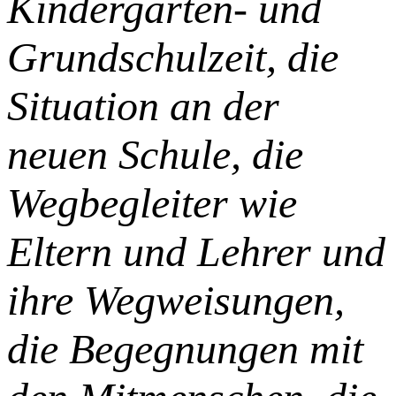
Kindergarten- und
Grundschulzeit, die
Situation an der
neuen Schule, die
Wegbegleiter wie
Eltern und Lehrer und
ihre Wegweisungen,
die Begegnungen mit