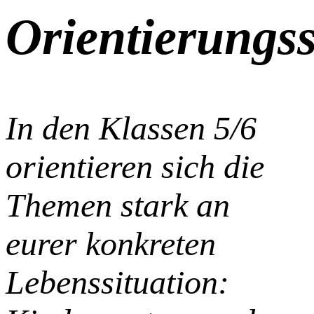
Orientierungss
In den Klassen 5/6
orientieren sich die
Themen stark an
eurer konkreten
Lebenssituation: